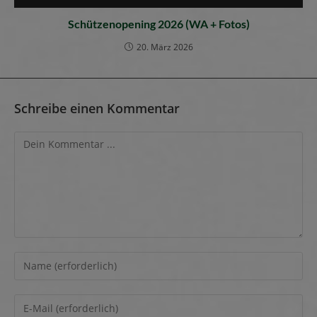
Schützenopening 2026 (WA + Fotos)
20. März 2026
Schreibe einen Kommentar