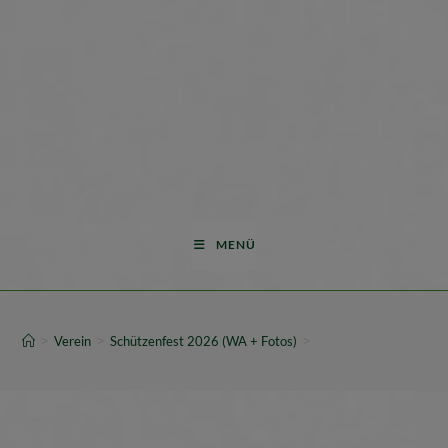
MENÜ
>
>
>
Verein
Schützenfest 2026 (WA + Fotos)