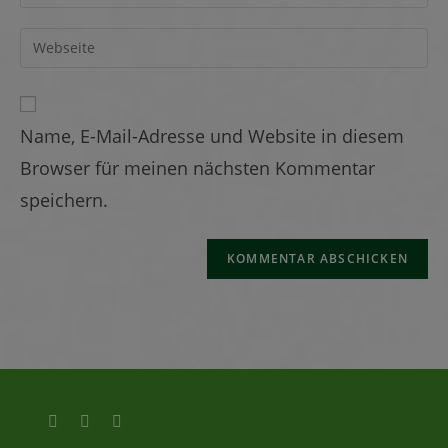
Name, E-Mail-Adresse und Website in diesem
Browser für meinen nächsten Kommentar
speichern.