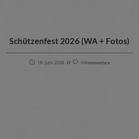
Schützenfest 2026 (WA + Fotos)
18. Juni 2026
0 Kommentare