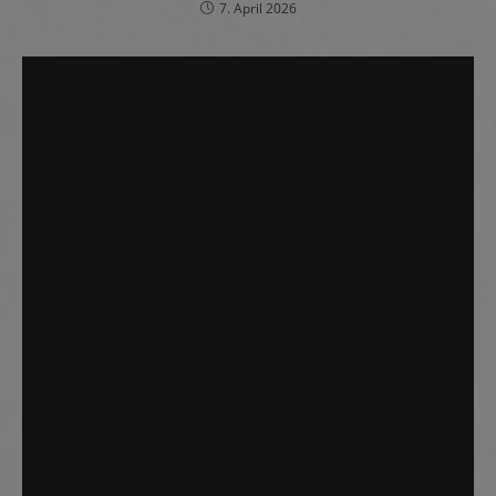
7. April 2026