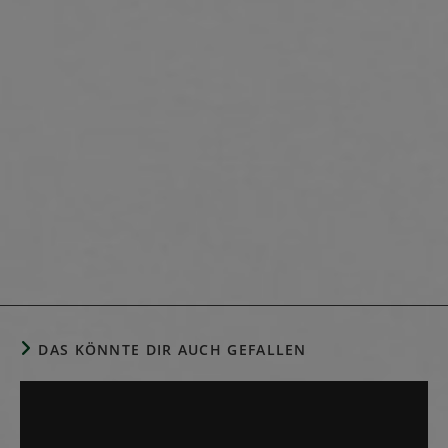
DAS KÖNNTE DIR AUCH GEFALLEN