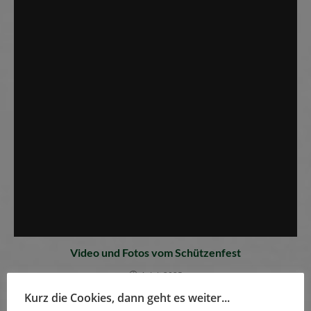
Video und Fotos vom Schützenfest
1. Juli 2025
Kurz die Cookies, dann geht es weiter...