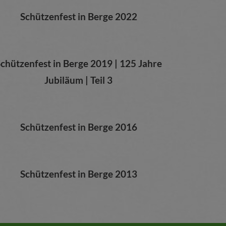
Schützenfest in Berge 2022
chützenfest in Berge 2019 |
125 Jahre
Jubiläum | Teil 3
Schützenfest in Berge 2016
Schützenfest in Berge 2013