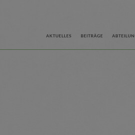
AKTUELLES
BEITRÄGE
ABTEILU