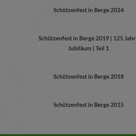
Schützenfest in Berge 2024
Schützenfest in Berge 2019 |
125 Jahr
Jubiläum | Teil 1
Schützenfest in Berge 2018
Schützenfest in Berge 2015