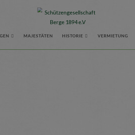
NGEN
MAJESTÄTEN
HISTORIE
VERMIETUNG
VIDEOS