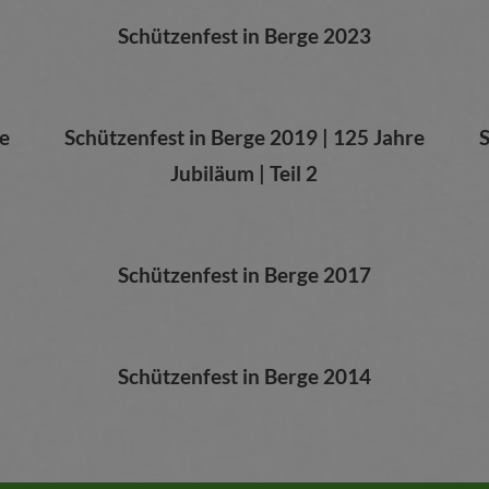
Schützenfest in Berge 2023
e
Schützenfest in Berge 2019 |
125 Jahre
S
Jubiläum | Teil 2
Schützenfest in Berge 2017
Schützenfest in Berge 2014