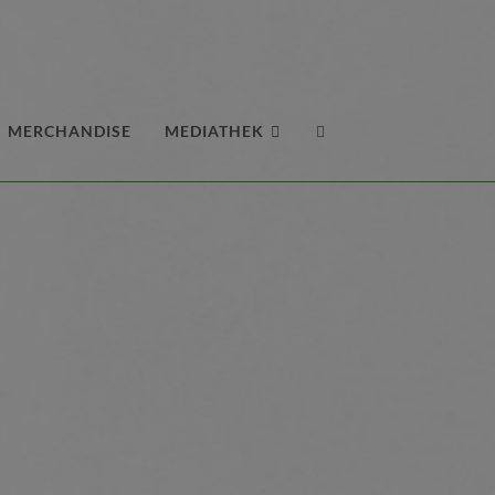
MERCHANDISE
MEDIATHEK