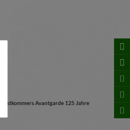
Festkommers Avantgarde 125 Jahre