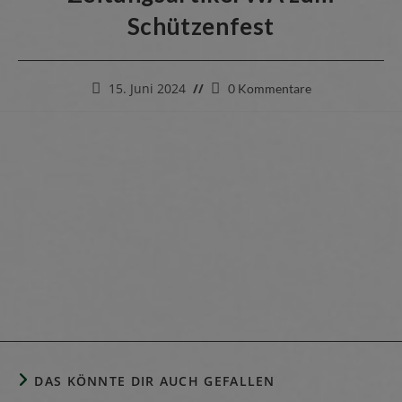
Schützenfest
15. Juni 2024
0 Kommentare
DAS KÖNNTE DIR AUCH GEFALLEN