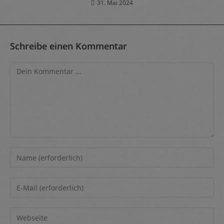
31. Mai 2024
Schreibe einen Kommentar