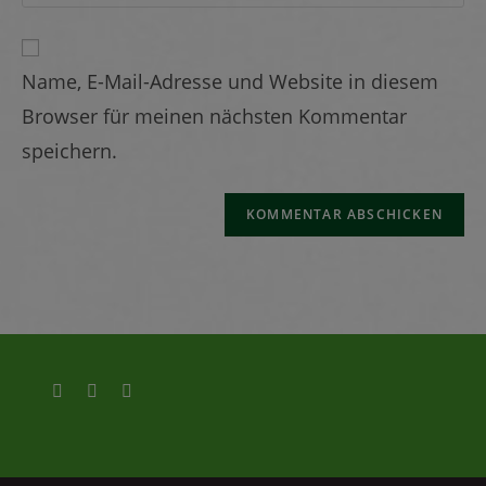
Name, E-Mail-Adresse und Website in diesem
Browser für meinen nächsten Kommentar
speichern.