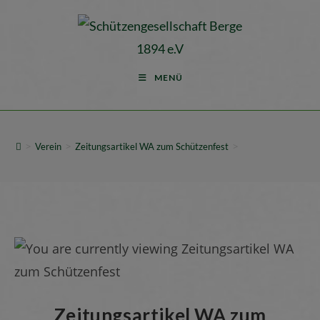
MENÜ
>
>
>
Verein
Zeitungsartikel WA zum Schützenfest
Zeitungsartikel WA zum