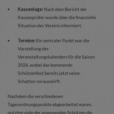
Kassenlage:
Nach dem Bericht der
Kassenprüfer wurde über die finanzielle
Situation des Vereins informiert.
Termine:
Ein zentraler Punkt war die
Vorstellung des
Veranstaltungskalenders für die Saison
2026, wobei das kommende
Schützenfest bereits jetzt seine
Schatten vorauswirft.
Nachdem die verschiedenen
Tagesordnungspunkte abgearbeitet waren,
nutzten viele der anwesenden Schützen die