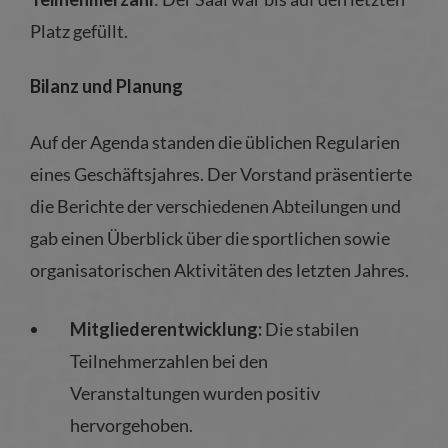
Platz gefüllt.
Bilanz und Planung
Auf der Agenda standen die üblichen Regularien
eines Geschäftsjahres. Der Vorstand präsentierte
die Berichte der verschiedenen Abteilungen und
gab einen Überblick über die sportlichen sowie
organisatorischen Aktivitäten des letzten Jahres.
Mitgliederentwicklung:
Die stabilen
Teilnehmerzahlen bei den
Veranstaltungen wurden positiv
hervorgehoben.