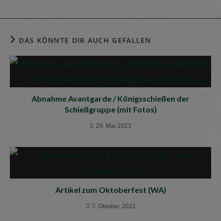
DAS KÖNNTE DIR AUCH GEFALLEN
Abnahme Avantgarde / Königsschießen der
Schießgruppe (mit Fotos)
29. Mai 2023
Artikel zum Oktoberfest (WA)
7. Oktober 2022