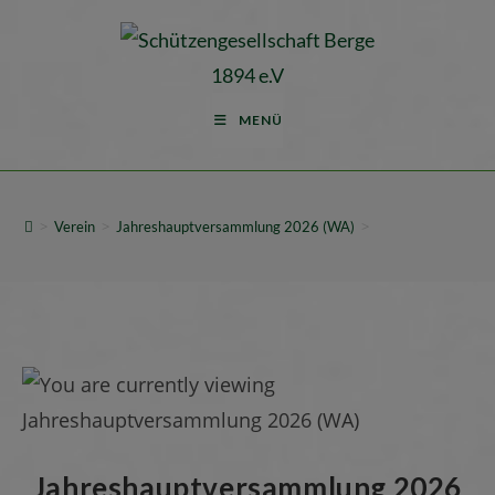
MENÜ
>
>
>
Verein
Jahreshauptversammlung 2026 (WA)
Jahreshauptversammlung 2026