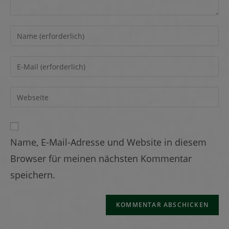
Name, E-Mail-Adresse und Website in diesem
Browser für meinen nächsten Kommentar
speichern.