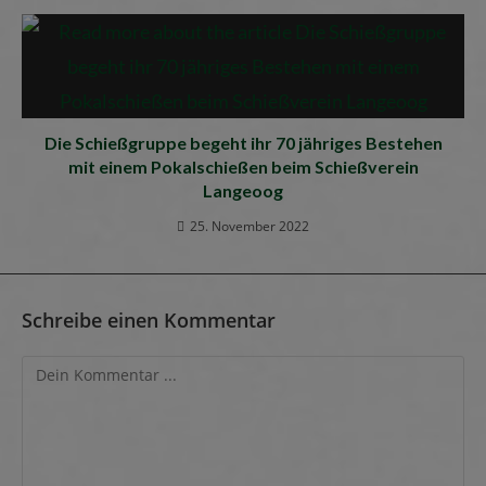
Die Schießgruppe begeht ihr 70 jähriges Bestehen
mit einem Pokalschießen beim Schießverein
Langeoog
25. November 2022
Schreibe einen Kommentar