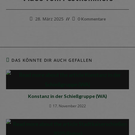
28. März 2025
0 Kommentare
DAS KÖNNTE DIR AUCH GEFALLEN
Konstanz in der Schießgruppe (WA)
17. November 2022