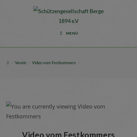
MENÜ
>
>
>
Verein
Video vom Festkommers
Video vom Festkommers