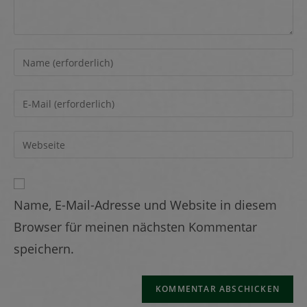
Name, E-Mail-Adresse und Website in diesem
Browser für meinen nächsten Kommentar
speichern.