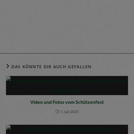
DAS KÖNNTE DIR AUCH GEFALLEN
Video und Fotos vom Schützenfest
1. Juli 2025