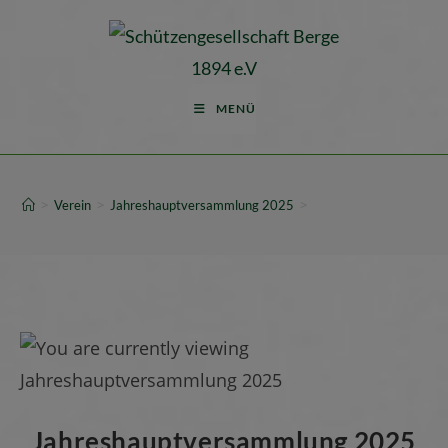
MENÜ
>
>
>
Verein
Jahreshauptversammlung 2025
Jahreshauptversammlung 2025