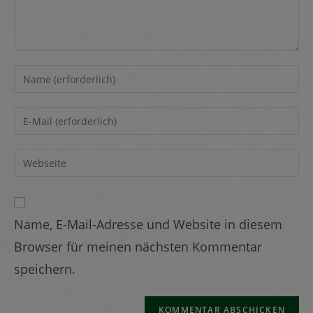
Name, E-Mail-Adresse und Website in diesem
Browser für meinen nächsten Kommentar
speichern.