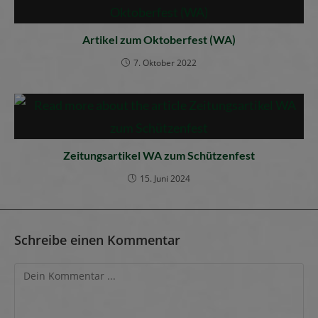
Artikel zum Oktoberfest (WA)
7. Oktober 2022
Zeitungsartikel WA zum Schützenfest
15. Juni 2024
Schreibe einen Kommentar