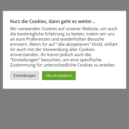
Kurz die Cookies, dann geht es weiter...
Wir verwenden Cookies auf unserer Website, um euch
die bestmögliche Erfahrung zu bieten, indem wir uns
an eure Präferenzen und wiederholten Besuche
erinnern. Wenn ihr auf "alle akzeptieren" klickt, erklärt
ihr euch mit der Verwendung aller Cookies
einverstanden. Ihr könnt jedoch auch die
"Einstellungen" besuchen, um eine spezifische
Zustimmung für unterschiedliche Cookies zu erteilen.
Einstellungen
Alle akzeptieren