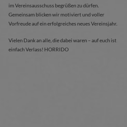
im Vereinsausschuss begrüßen zu dürfen.
Gemeinsam blicken wir motiviert und voller
Vorfreude auf ein erfolgreiches neues Vereinsjahr.
Vielen Dank an alle, die dabei waren – auf euch ist
einfach Verlass! HORRIDO