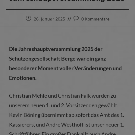
26. Januar 2025
0 Kommentare
Die Jahreshauptversammlung 2025 der
Schützengesellschaft Berge war ein ganz
besonderer Moment voller Veränderungen und
Emotionen.
Christian Mehle und Christian Falk wurden zu
unserem neuen 1. und 2. Vorsitzenden gewählt.
Kevin Böning übernimmt ab sofort das Amt des 1.
Kassierers, und Andre Westhoff ist unser neuer 1.
Schriftführer. Ein großer Dank gilt auch Andre